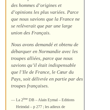
des hommes d’origines et
d’opinions les plus variées. Parce
que nous savions que la France ne
se relèverait que par une large
union des Français.
Nous avons demandé et obtenu de
débarquer en Normandie avec les
troupes alliées, parce que nous
savions qu’il était indispensable
que l’Ile de France, le Cœur du
Pays, soit délivrée en partie par des
troupes françaises
.
ème
La 2
DB – Alain Eymal – Editions
Heimdal – p 277 ; les adieux de