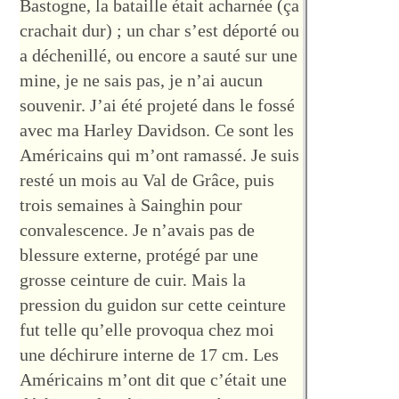
Bastogne, la bataille était acharnée (ça
crachait dur) ; un char s’est déporté ou
a déchenillé, ou encore a sauté sur une
mine, je ne sais pas, je n’ai aucun
souvenir. J’ai été projeté dans le fossé
avec ma Harley Davidson. Ce sont les
Américains qui m’ont ramassé. Je suis
resté un mois au Val de Grâce, puis
trois semaines à Sainghin pour
convalescence. Je n’avais pas de
blessure externe, protégé par une
grosse ceinture de cuir. Mais la
pression du guidon sur cette ceinture
fut telle qu’elle provoqua chez moi
une déchirure interne de 17 cm. Les
Américains m’ont dit que c’était une