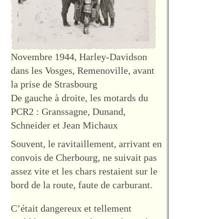
Novembre 1944, Harley-Davidson
dans les Vosges, Remenoville, avant
la prise de Strasbourg
De gauche à droite, les motards du
PCR2 : Granssagne, Dunand,
Schneider et Jean Michaux
Souvent, le ravitaillement, arrivant en
convois de Cherbourg, ne suivait pas
assez vite et les chars restaient sur le
bord de la route, faute de carburant.
C’était dangereux et tellement