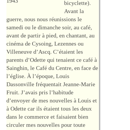
1943
bicyclette).
Avant la
guerre, nous nous réunissions le
samedi ou le dimanche soir, au café,
avant de partir à pied, en chantant, au
cinéma de Cysoing, Lezennes ou
Villeneuve d’Ascq. C’étaient les
parents d’Odette qui tenaient ce café à
Sainghin, le Café du Centre, en face de
l’église. À l’époque, Louis
Dassonville fréquentait Jeanne-Marie
Fruit. J’avais pris l’habitude
d’envoyer de mes nouvelles à Louis et
à Odette car ils étaient tous les deux
dans le commerce et faisaient bien
circuler mes nouvelles pour toute