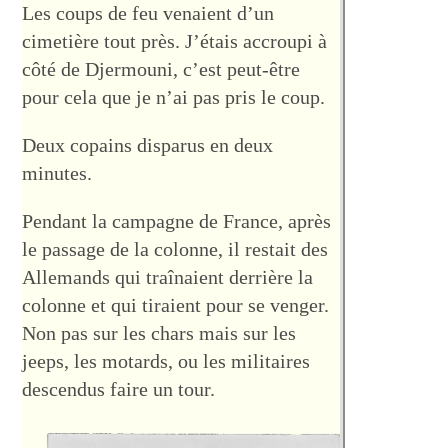
Les coups de feu venaient d’un
cimetière tout près. J’étais accroupi à
côté de Djermouni, c’est peut-être
pour cela que je n’ai pas pris le coup.
Deux copains disparus en deux
minutes.
Pendant la campagne de France, après
le passage de la colonne, il restait des
Allemands qui traînaient derrière la
colonne et qui tiraient pour se venger.
Non pas sur les chars mais sur les
jeeps, les motards, ou les militaires
descendus faire un tour.