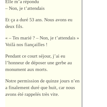
Elle m’a répondu
– Non, je t’attendais
Et ça a duré 53 ans. Nous avons eu
deux fils.
« – Tes marié ? – Non, je t’attendais »
Voilà nos fiançailles !
Pendant ce court séjour, j’ai eu
l’honneur de déposer une gerbe au
monument aux morts.
Notre permission de quinze jours n’en
a finalement duré que huit, car nous
avons été rappelés très vite.