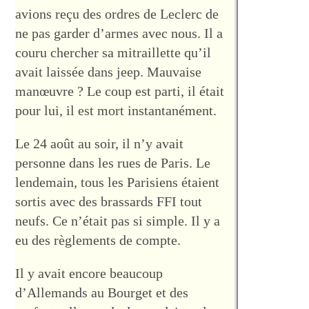
avions reçu des ordres de Leclerc de
ne pas garder d’armes avec nous. Il a
couru chercher sa mitraillette qu’il
avait laissée dans jeep. Mauvaise
manœuvre ? Le coup est parti, il était
pour lui, il est mort instantanément.
Le 24 août au soir, il n’y avait
personne dans les rues de Paris. Le
lendemain, tous les Parisiens étaient
sortis avec des brassards FFI tout
neufs. Ce n’était pas si simple. Il y a
eu des règlements de compte.
Il y avait encore beaucoup
d’Allemands au Bourget et des