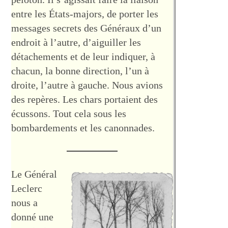
entre les États-majors, de porter les
messages secrets des Généraux d’un
endroit à l’autre, d’aiguiller les
détachements et de leur indiquer, à
chacun, la bonne direction, l’un à
droite, l’autre à gauche. Nous avions
des repères. Les chars portaient des
écussons. Tout cela sous les
bombardements et les canonnades.
Le Général
Leclerc
nous a
donné une