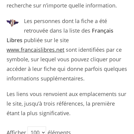
recherche sur n’importe quelle information.
Les personnes dont la fiche a été
retrouvée dans la liste des
Français
Libres
publiée sur le site
www.francaislibres.net
sont identifiées par ce
symbole, sur lequel vous pouvez cliquer pour
accéder à leur fiche qui donne parfois quelques
informations supplémentaires.
Les liens vous renvoient aux emplacements sur
le site, jusqu’à trois références, la première
étant la plus significative.
Afficher
éléments