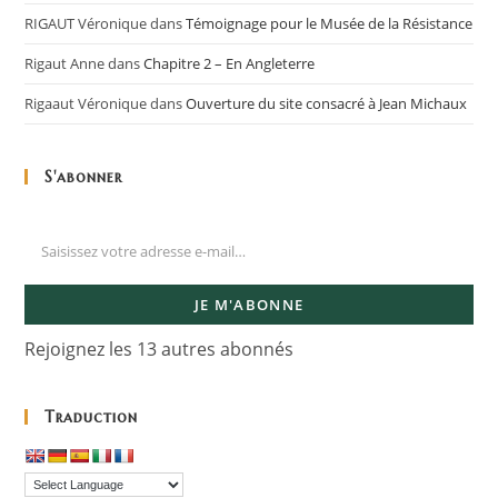
RIGAUT Véronique
dans
Témoignage pour le Musée de la Résistance
Rigaut Anne
dans
Chapitre 2 – En Angleterre
Rigaaut Véronique
dans
Ouverture du site consacré à Jean Michaux
S'abonner
JE M'ABONNE
Rejoignez les 13 autres abonnés
Traduction