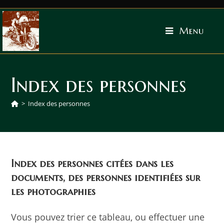
Menu
Index des personnes
>
Index des personnes
Index des personnes citées dans les
documents, des personnes identifiées sur
les photographies
Vous pouvez trier ce tableau, ou effectuer une