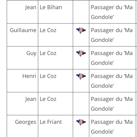
Jean
Le Bihan
Passager du ‘Ma
Gondole’
Guillaume
Le Coz
Passager du ‘Ma
Gondole’
Guy
Le Coz
Passager du ‘Ma
Gondole’
Henri
Le Coz
Passager du ‘Ma
Gondole’
Jean
Le Coz
Passager du ‘Ma
Gondole’
Georges
Le Friant
Passager du ‘Ma
Gondole’