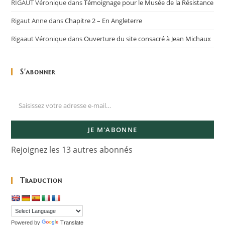
RIGAUT Véronique
dans
Témoignage pour le Musée de la Résistance
Rigaut Anne
dans
Chapitre 2 – En Angleterre
Rigaaut Véronique
dans
Ouverture du site consacré à Jean Michaux
S'abonner
JE M'ABONNE
Rejoignez les 13 autres abonnés
Traduction
Powered by
Translate