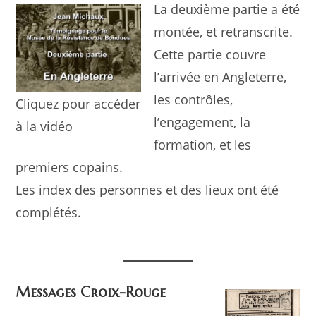
La deuxième partie a été
montée, et retranscrite.
Cette partie couvre
l’arrivée en Angleterre,
les contrôles,
Cliquez pour accéder
l’engagement, la
à la vidéo
formation, et les
premiers copains.
Les index des personnes et des lieux ont été
complétés.
Messages Croix-Rouge