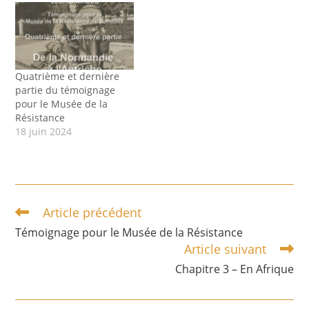
Quatrième et dernière
partie du témoignage
pour le Musée de la
Résistance
18 juin 2024
Article précédent
Témoignage pour le Musée de la Résistance
Article suivant
Chapitre 3 – En Afrique