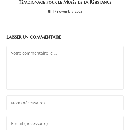
Témoignage pour le Musée de la Résistance
17 novembre 2023
Laisser un commentaire