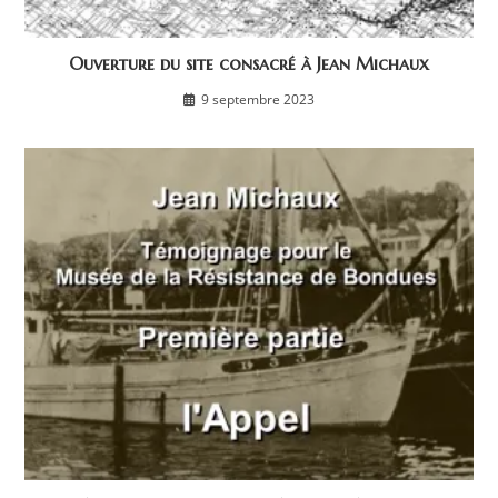
Ouverture du site consacré à Jean Michaux
9 septembre 2023