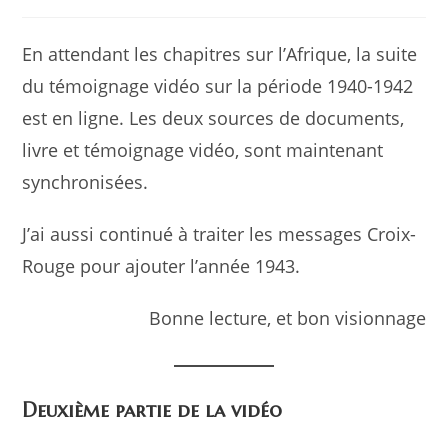
En attendant les chapitres sur l’Afrique, la suite
du témoignage vidéo sur la période 1940-1942
est en ligne. Les deux sources de documents,
livre et témoignage vidéo, sont maintenant
synchronisées.
J’ai aussi continué à traiter les messages Croix-
Rouge pour ajouter l’année 1943.
Bonne lecture, et bon visionnage
Deuxième partie de la vidéo