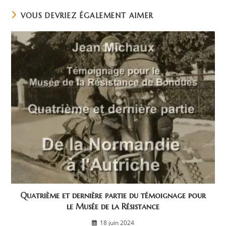
VOUS DEVRIEZ ÉGALEMENT AIMER
Quatrième et dernière partie du témoignage pour
le Musée de la Résistance
18 juin 2024