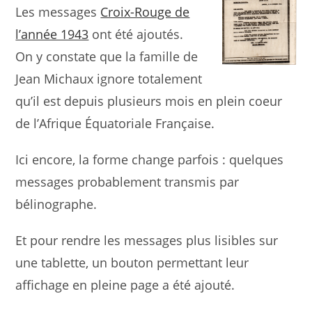
Les messages
Croix-Rouge de
l’année 1943
ont été ajoutés.
On y constate que la famille de
Jean Michaux ignore totalement
qu’il est depuis plusieurs mois en plein coeur
de l’Afrique Équatoriale Française.
Ici encore, la forme change parfois : quelques
messages probablement transmis par
bélinographe.
Et pour rendre les messages plus lisibles sur
une tablette, un bouton permettant leur
affichage en pleine page a été ajouté.