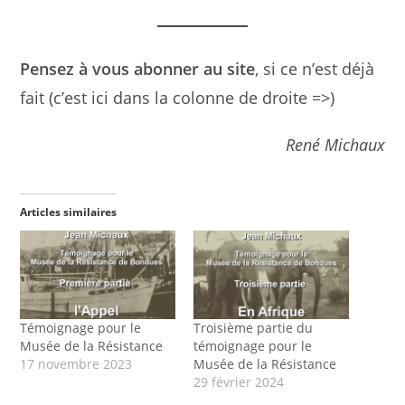
Pensez à vous abonner au site
, si ce n’est déjà
fait (c’est ici dans la colonne de droite =>)
René Michaux
Articles similaires
Témoignage pour le
Troisième partie du
Musée de la Résistance
témoignage pour le
17 novembre 2023
Musée de la Résistance
29 février 2024