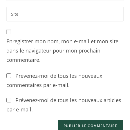
Enregistrer mon nom, mon e-mail et mon site
dans le navigateur pour mon prochain
commentaire.
Prévenez-moi de tous les nouveaux
commentaires par e-mail.
Prévenez-moi de tous les nouveaux articles
par e-mail.