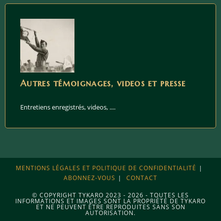
Autres témoignages, videos et presse
Entretiens enregistrés, videos, ....
MENTIONS LÉGALES ET POLITIQUE DE CONFIDENTIALITÉ
ABONNEZ-VOUS
CONTACT
© COPYRIGHT TYKARO 2023 - 2026 - TOUTES LES
INFORMATIONS ET IMAGES SONT LA PROPRIÉTÉ DE TYKARO
ET NE PEUVENT ÊTRE REPRODUITES SANS SON
AUTORISATION.