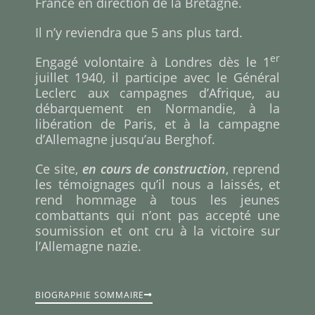
France en direction de la Bretagne.
Il n’y reviendra que 5 ans plus tard.
er
Engagé volontaire à Londres dès le 1
juillet 1940, il participe avec le Général
Leclerc aux campagnes d’Afrique, au
débarquement en Normandie, à la
libération de Paris, et à la campagne
d’Allemagne jusqu’au Berghof.
Ce site,
en cours de construction
, reprend
les témoignages qu’il nous a laissés, et
rend hommage à tous les jeunes
combattants qui n’ont pas accepté une
soumission et ont cru à la victoire sur
l’Allemagne nazie.
BIOGRAPHIE SOMMAIRE