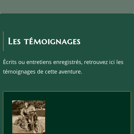
Les témoignages
Écrits ou entretiens enregistrés, retrouvez ici les
témoignages de cette aventure.