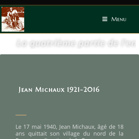
Menu
La quatrième partie de l’ent
Jean Michaux 1921-2016
Le 17 mai 1940, Jean Michaux, âgé de 18
ans quittait son village du nord de la