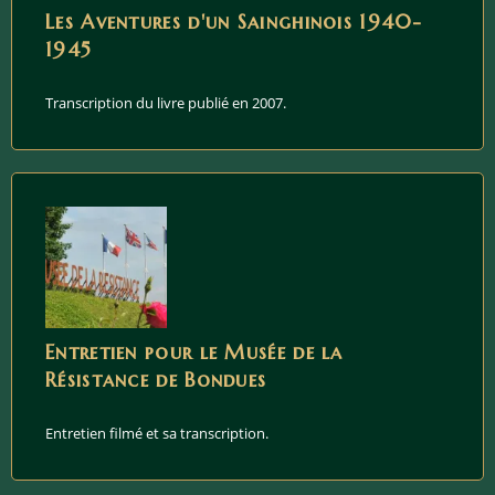
Les Aventures d'un Sainghinois 1940-
1945
Transcription du livre publié en 2007.
Entretien pour le Musée de la
Résistance de Bondues
Entretien filmé et sa transcription.