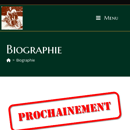
Menu
Biographie
>
Biographie