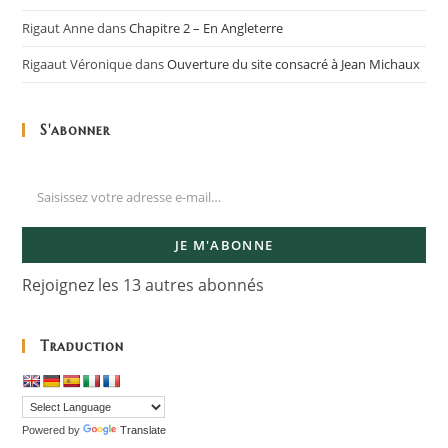
Rigaut Anne
dans
Chapitre 2 – En Angleterre
Rigaaut Véronique
dans
Ouverture du site consacré à Jean Michaux
S'abonner
JE M'ABONNE
Rejoignez les 13 autres abonnés
Traduction
Powered by
Translate