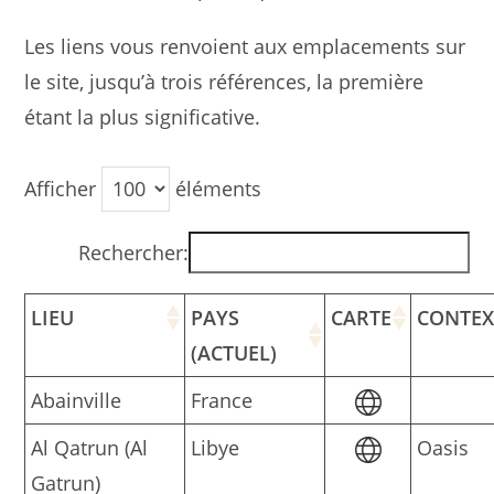
Les liens vous renvoient aux emplacements sur
le site, jusqu’à trois références, la première
étant la plus significative.
Afficher
éléments
Rechercher:
LIEU
PAYS
CARTE
CONTEX
(ACTUEL)
Abainville
France
Al Qatrun (Al
Libye
Oasis
Gatrun)