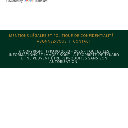
Powered by
Translate
MENTIONS LÉGALES ET POLITIQUE DE CONFIDENTIALITÉ
ABONNEZ-VOUS
CONTACT
© COPYRIGHT TYKARO 2023 - 2026 - TOUTES LES
INFORMATIONS ET IMAGES SONT LA PROPRIÉTÉ DE TYKARO
ET NE PEUVENT ÊTRE REPRODUITES SANS SON
AUTORISATION.