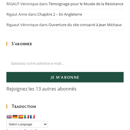
RIGAUT Véronique
dans
Témoignage pour le Musée de la Résistance
Rigaut Anne
dans
Chapitre 2 – En Angleterre
Rigaaut Véronique
dans
Ouverture du site consacré à Jean Michaux
S'abonner
JE M'ABONNE
Rejoignez les 13 autres abonnés
Traduction