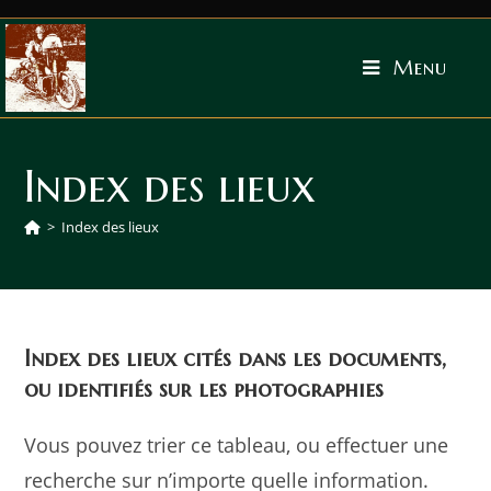
Menu
Index des lieux
>
Index des lieux
Index des lieux cités dans les documents,
ou identifiés sur les photographies
Vous pouvez trier ce tableau, ou effectuer une
recherche sur n’importe quelle information.