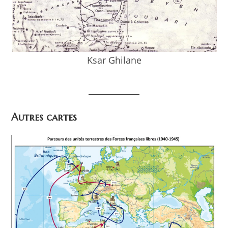
Ksar Ghilane
Autres cartes