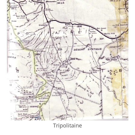
Tripolitaine