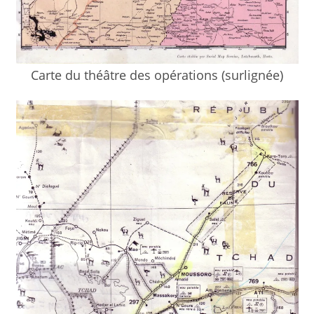
Carte du théâtre des opérations (surlignée)