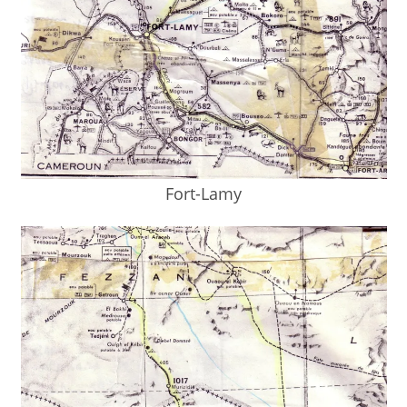
Fort-Lamy