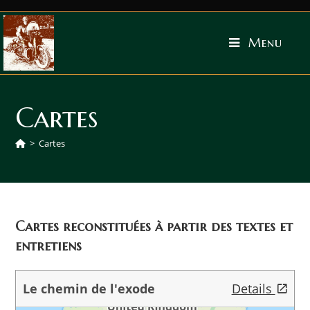
Menu
Cartes
>
Cartes
Cartes reconstituées à partir des textes et
entretiens
Le chemin de l'exode
Details