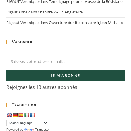
RIGAUT Véronique
dans
Témoignage pour le Musée de la Résistance
Rigaut Anne
dans
Chapitre 2 – En Angleterre
Rigaaut Véronique
dans
Ouverture du site consacré à Jean Michaux
S'abonner
JE M'ABONNE
Rejoignez les 13 autres abonnés
Traduction
Powered by
Translate