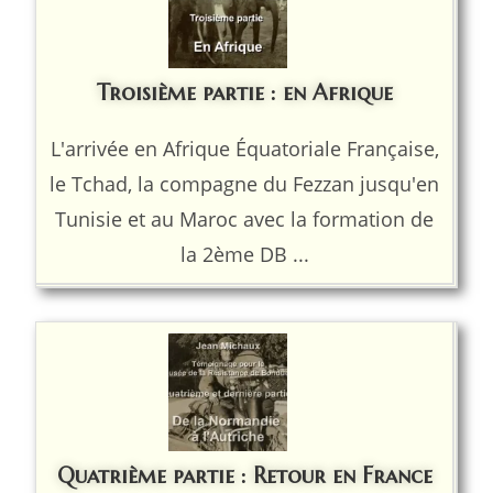
Troisième partie : en Afrique
L'arrivée en Afrique Équatoriale Française,
le Tchad, la compagne du Fezzan jusqu'en
Tunisie et au Maroc avec la formation de
la 2ème DB ...
Quatrième partie : Retour en France