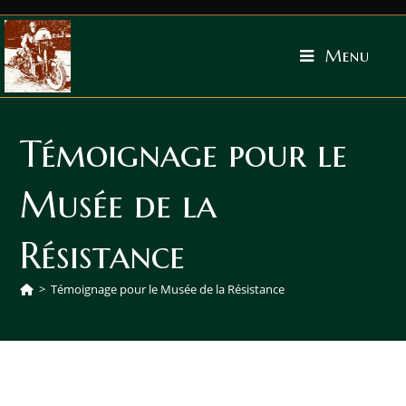
Menu
Témoignage pour le
Musée de la
Résistance
>
Témoignage pour le Musée de la Résistance