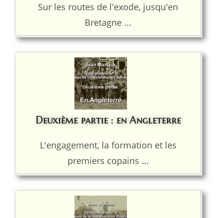
Sur les routes de l'exode, jusqu'en
Bretagne ...
Deuxième partie : en Angleterre
L'engagement, la formation et les
premiers copains ...