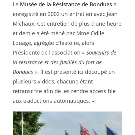
Le
Musée de la Résistance de Bondues
a
enregistré en 2002 un entretien avec Jean
Michaux. Cet entretien de plus d’une heure
et demie a été mené par Mme Odile
Louage, agrégée d’histoire, alors
Présidente de l’association «
Souvenirs de
la résistance et des fusillés du fort de
Bondues
». Il est présenté ici découpé en
plusieurs vidéos, chacune étant
retranscrite afin de les rendre accessible
aux traductions automatiques. «