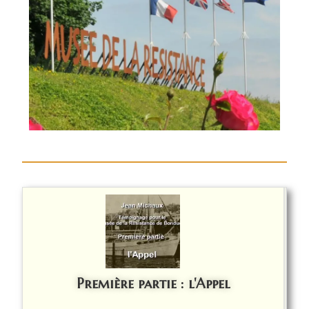
Première partie : l'Appel