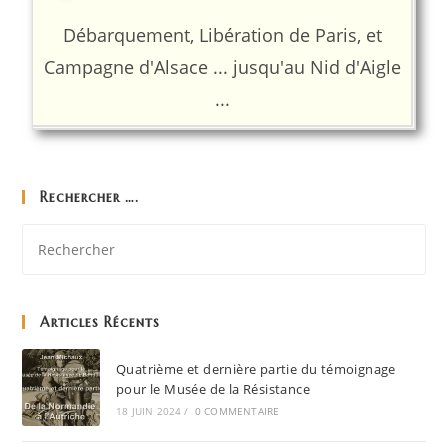
Débarquement, Libération de Paris, et
Campagne d'Alsace ... jusqu'au Nid d'Aigle
...
Rechercher ….
Articles Récents
Quatrième et dernière partie du témoignage
pour le Musée de la Résistance
18 JUIN 2024
/
0 COMMENTAIRE