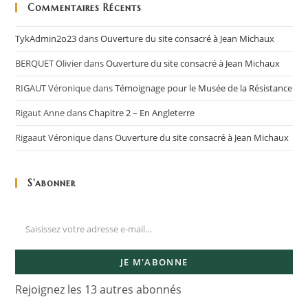
Commentaires Récents
TykAdmin2o23
dans
Ouverture du site consacré à Jean Michaux
BERQUET Olivier
dans
Ouverture du site consacré à Jean Michaux
RIGAUT Véronique
dans
Témoignage pour le Musée de la Résistance
Rigaut Anne
dans
Chapitre 2 – En Angleterre
Rigaaut Véronique
dans
Ouverture du site consacré à Jean Michaux
S'abonner
JE M'ABONNE
Rejoignez les 13 autres abonnés