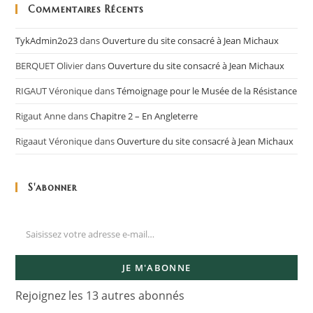
Commentaires Récents
TykAdmin2o23
dans
Ouverture du site consacré à Jean Michaux
BERQUET Olivier
dans
Ouverture du site consacré à Jean Michaux
RIGAUT Véronique
dans
Témoignage pour le Musée de la Résistance
Rigaut Anne
dans
Chapitre 2 – En Angleterre
Rigaaut Véronique
dans
Ouverture du site consacré à Jean Michaux
S'abonner
JE M'ABONNE
Rejoignez les 13 autres abonnés