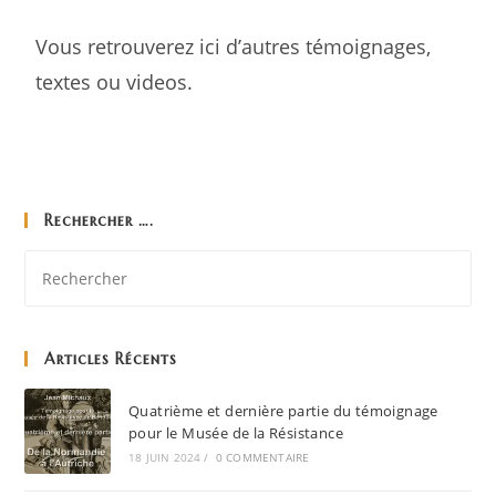
Vous retrouverez ici d’autres témoignages,
textes ou videos.
Rechercher ….
Articles Récents
Quatrième et dernière partie du témoignage
pour le Musée de la Résistance
18 JUIN 2024
/
0 COMMENTAIRE