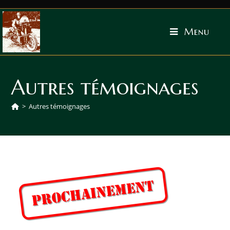
Menu
Autres témoignages
>
Autres témoignages