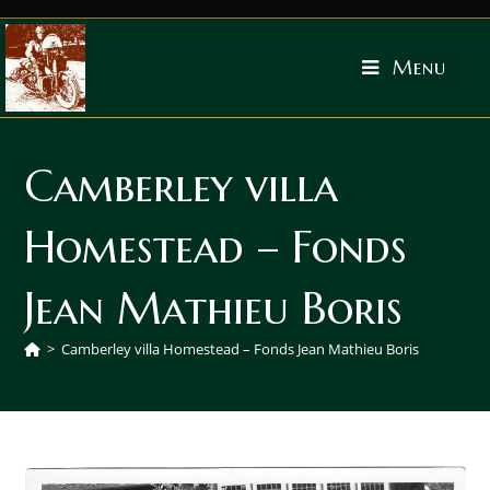
Menu
Camberley villa
Homestead – Fonds
Jean Mathieu Boris
>
Camberley villa Homestead – Fonds Jean Mathieu Boris