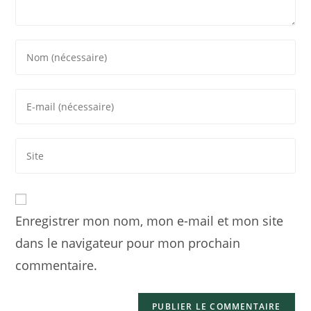
Enregistrer mon nom, mon e-mail et mon site
dans le navigateur pour mon prochain
commentaire.