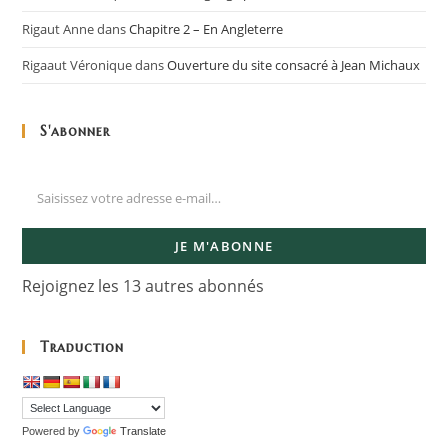
Rigaut Anne
dans
Chapitre 2 – En Angleterre
Rigaaut Véronique
dans
Ouverture du site consacré à Jean Michaux
S'abonner
JE M'ABONNE
Rejoignez les 13 autres abonnés
Traduction
Powered by
Translate