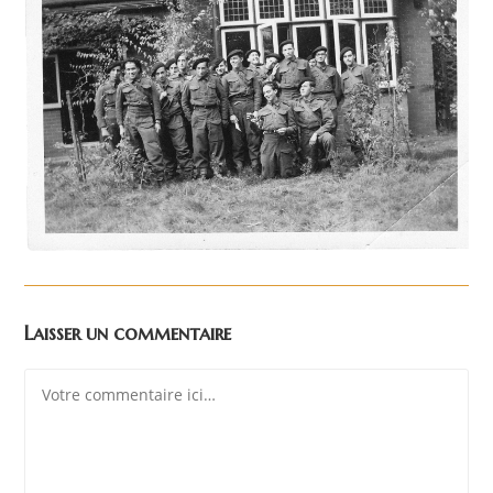
Laisser un commentaire