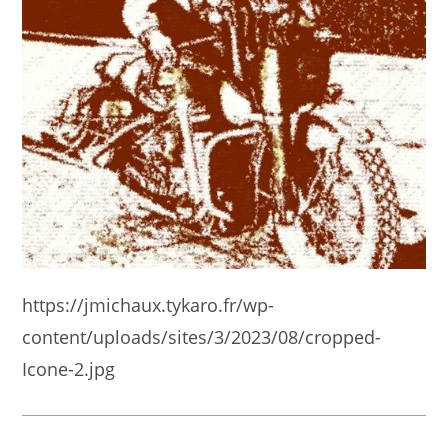
https://jmichaux.tykaro.fr/wp-
content/uploads/sites/3/2023/08/cropped-
Icone-2.jpg