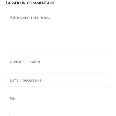
Laisser un commentaire