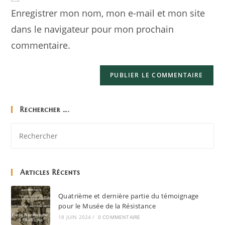
Enregistrer mon nom, mon e-mail et mon site
dans le navigateur pour mon prochain
commentaire.
Rechercher ….
Articles Récents
Quatrième et dernière partie du témoignage
pour le Musée de la Résistance
18 JUIN 2024
/
0 COMMENTAIRE