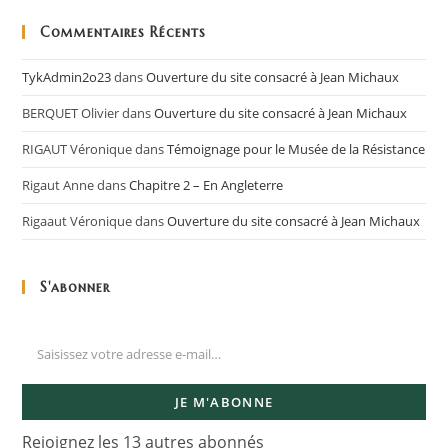
Commentaires Récents
TykAdmin2o23
dans
Ouverture du site consacré à Jean Michaux
BERQUET Olivier
dans
Ouverture du site consacré à Jean Michaux
RIGAUT Véronique
dans
Témoignage pour le Musée de la Résistance
Rigaut Anne
dans
Chapitre 2 – En Angleterre
Rigaaut Véronique
dans
Ouverture du site consacré à Jean Michaux
S'abonner
JE M'ABONNE
Rejoignez les 13 autres abonnés