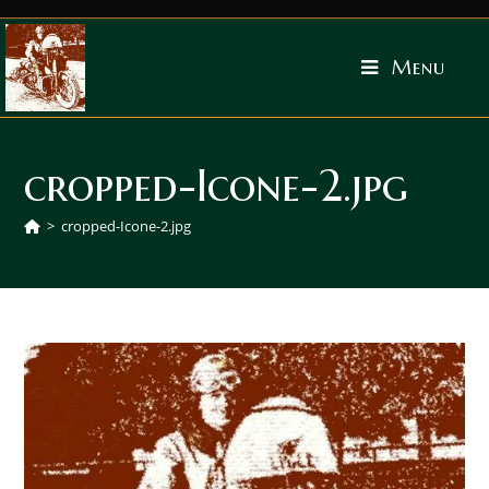
Menu
cropped-Icone-2.jpg
>
cropped-Icone-2.jpg