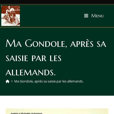
Menu
Ma Gondole, après sa
saisie par les
allemands.
>
Ma Gondole, après sa saisie par les allemands.