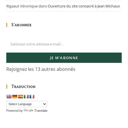
Rigaaut Véronique
dans
Ouverture du site consacré à Jean Michaux
S'abonner
JE M'ABONNE
Rejoignez les 13 autres abonnés
Traduction
Powered by
Translate