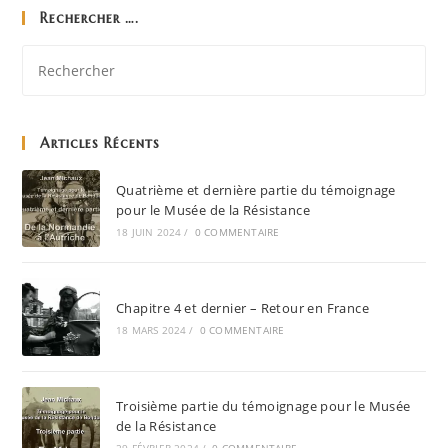
Rechercher ….
Articles Récents
Quatrième et dernière partie du témoignage
pour le Musée de la Résistance
18 JUIN 2024
/
0 COMMENTAIRE
Chapitre 4 et dernier – Retour en France
18 MARS 2024
/
0 COMMENTAIRE
Troisième partie du témoignage pour le Musée
de la Résistance