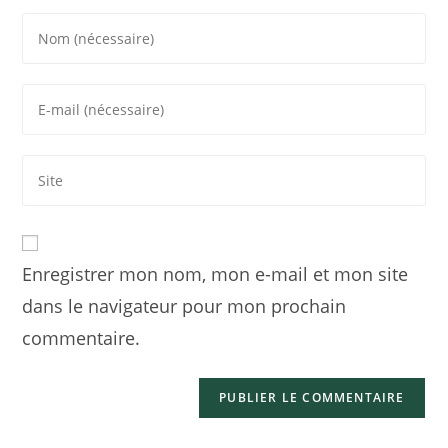
Enregistrer mon nom, mon e-mail et mon site
dans le navigateur pour mon prochain
commentaire.