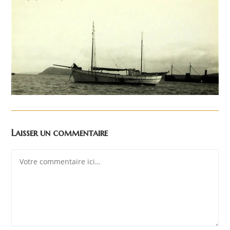
Laisser un commentaire