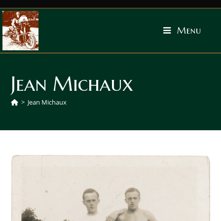
Menu
Jean Michaux
>
Jean Michaux