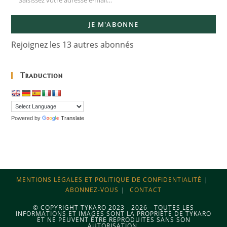
JE M'ABONNE
Rejoignez les 13 autres abonnés
Traduction
Powered by
Translate
MENTIONS LÉGALES ET POLITIQUE DE CONFIDENTIALITÉ
ABONNEZ-VOUS
CONTACT
© COPYRIGHT TYKARO 2023 - 2026 - TOUTES LES
INFORMATIONS ET IMAGES SONT LA PROPRIÉTÉ DE TYKARO
ET NE PEUVENT ÊTRE REPRODUITES SANS SON
AUTORISATION.