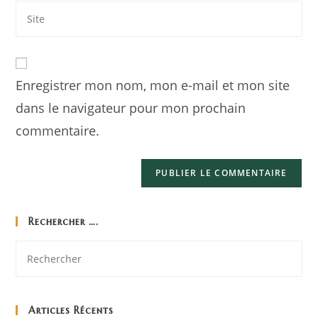
Enregistrer mon nom, mon e-mail et mon site
dans le navigateur pour mon prochain
commentaire.
Rechercher ….
Articles Récents