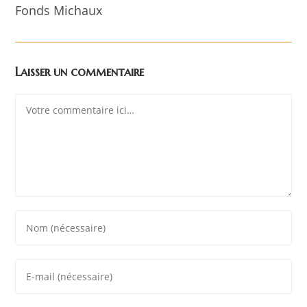
Fonds Michaux
Laisser un commentaire