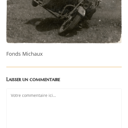
Fonds Michaux
Laisser un commentaire