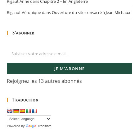
Rigaut Anne
dans
Chapitre 2 – En Angleterre
Rigaaut Véronique
dans
Ouverture du site consacré à Jean Michaux
S'abonner
JE M'ABONNE
Rejoignez les 13 autres abonnés
Traduction
Powered by
Translate