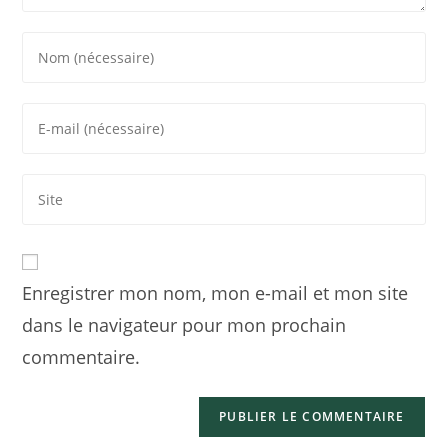
Enregistrer mon nom, mon e-mail et mon site
dans le navigateur pour mon prochain
commentaire.