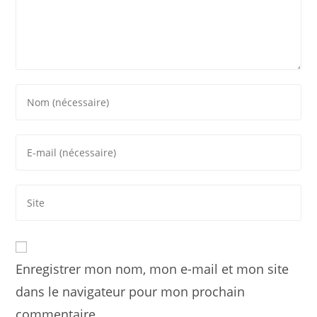
Enregistrer mon nom, mon e-mail et mon site
dans le navigateur pour mon prochain
commentaire.