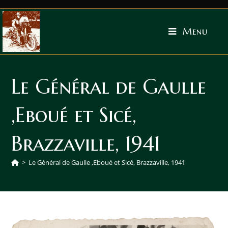
Menu
Le Général de Gaulle
,Eboué et Sicé,
Brazzaville, 1941
>
Le Général de Gaulle ,Eboué et Sicé, Brazzaville, 1941