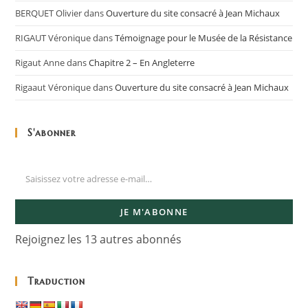
BERQUET Olivier
dans
Ouverture du site consacré à Jean Michaux
RIGAUT Véronique
dans
Témoignage pour le Musée de la Résistance
Rigaut Anne
dans
Chapitre 2 – En Angleterre
Rigaaut Véronique
dans
Ouverture du site consacré à Jean Michaux
S'abonner
JE M'ABONNE
Rejoignez les 13 autres abonnés
Traduction