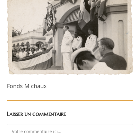
Fonds Michaux
Laisser un commentaire