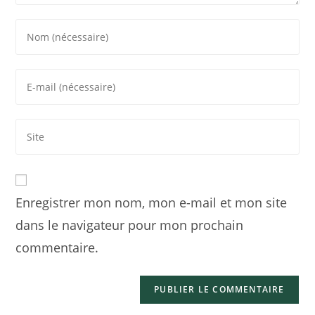
Enregistrer mon nom, mon e-mail et mon site
dans le navigateur pour mon prochain
commentaire.