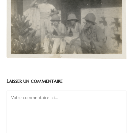
Laisser un commentaire