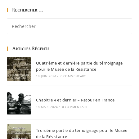
Rechercher ….
Articles Récents
Quatrième et dernière partie du témoignage
pour le Musée de la Résistance
18 JUIN 2024
/
0 COMMENTAIRE
Chapitre 4 et dernier – Retour en France
18 MARS 2024
/
0 COMMENTAIRE
Troisième partie du témoignage pour le Musée
de la Résistance