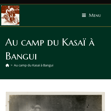
Menu
Au camp du Kasaï à
Bangui
>
Au camp du Kasaï à Bangui