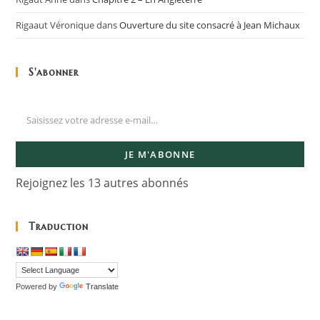
Rigaaut Véronique
dans
Ouverture du site consacré à Jean Michaux
S'abonner
JE M'ABONNE
Rejoignez les 13 autres abonnés
Traduction
Powered by
Translate