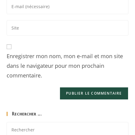
Enregistrer mon nom, mon e-mail et mon site
dans le navigateur pour mon prochain
commentaire.
Rechercher ….