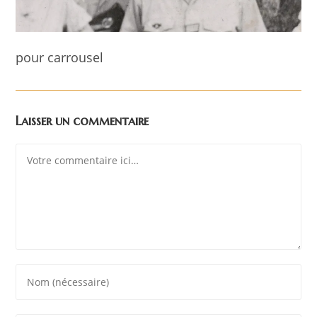
pour carrousel
Laisser un commentaire