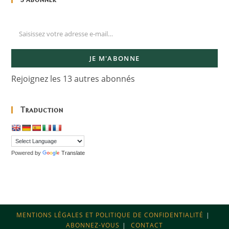
JE M'ABONNE
Rejoignez les 13 autres abonnés
Traduction
Powered by
Translate
MENTIONS LÉGALES ET POLITIQUE DE CONFIDENTIALITÉ
ABONNEZ-VOUS
CONTACT