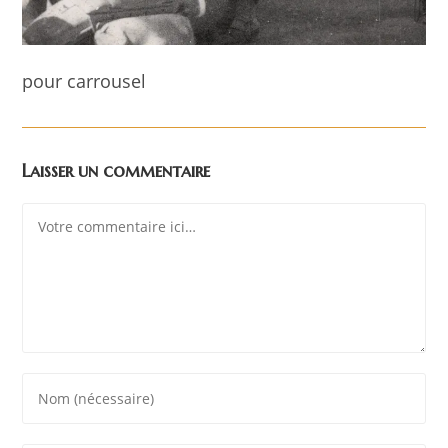
pour carrousel
Laisser un commentaire