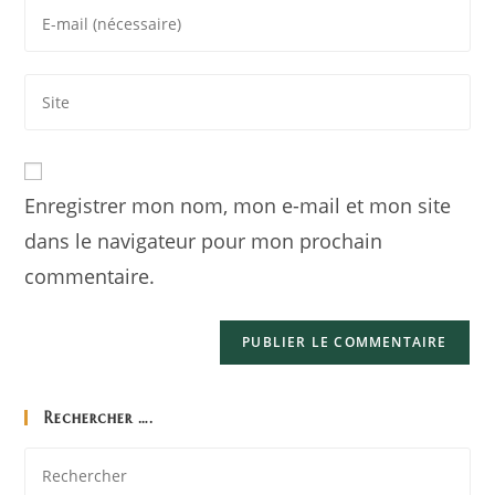
Enregistrer mon nom, mon e-mail et mon site
dans le navigateur pour mon prochain
commentaire.
Rechercher ….