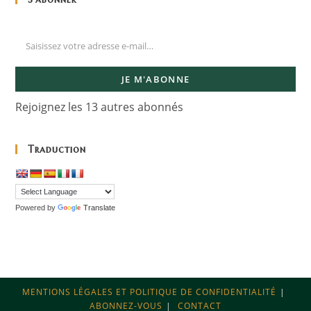
JE M'ABONNE
Rejoignez les 13 autres abonnés
Traduction
Powered by
Translate
MENTIONS LÉGALES ET POLITIQUE DE CONFIDENTIALITÉ
ABONNEZ-VOUS
CONTACT