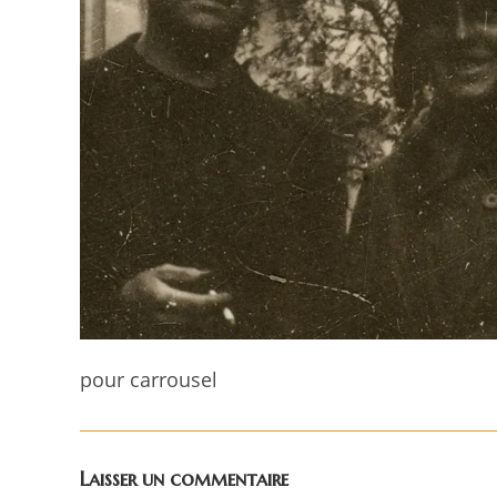
pour carrousel
Laisser un commentaire