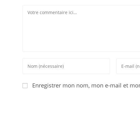
Enregistrer mon nom, mon e-mail et mon