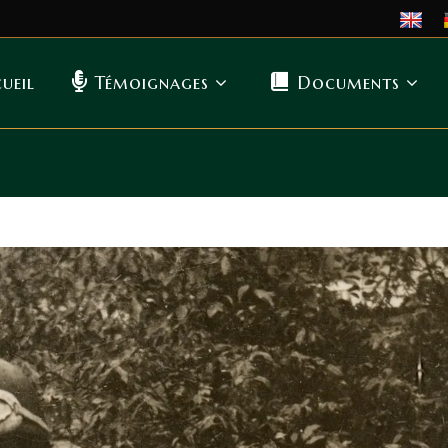
ueil
Témoignages
Documents