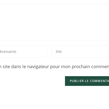
 site dans le navigateur pour mon prochain comment