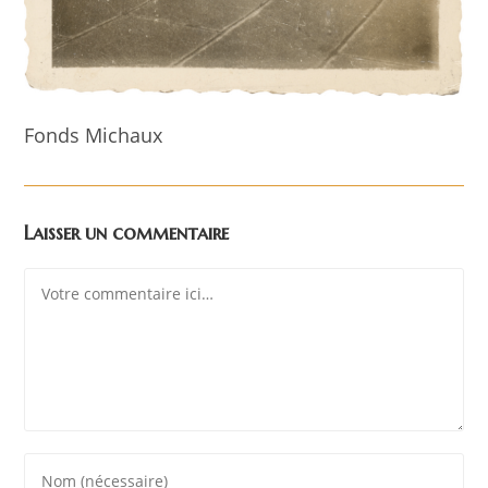
Fonds Michaux
Laisser un commentaire