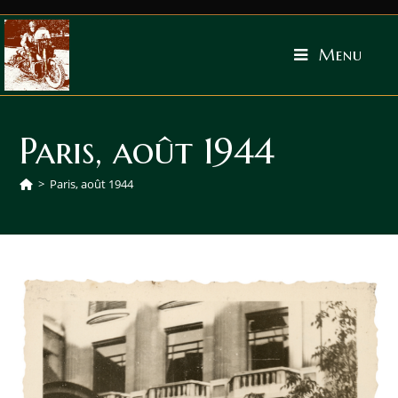
Menu
Paris, août 1944
>
Paris, août 1944