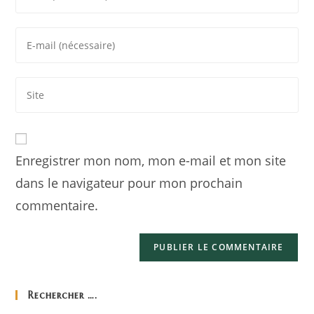
Enregistrer mon nom, mon e-mail et mon site
dans le navigateur pour mon prochain
commentaire.
Rechercher ….