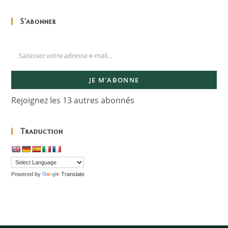
S'abonner
JE M'ABONNE
Rejoignez les 13 autres abonnés
Traduction
Powered by
Translate