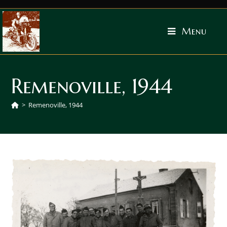
Menu
Remenoville, 1944
>
Remenoville, 1944