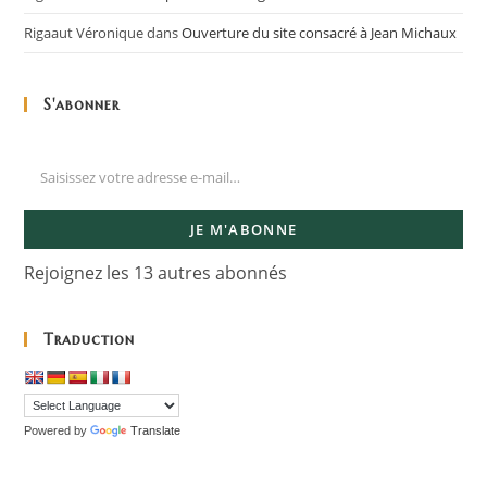
Rigaaut Véronique
dans
Ouverture du site consacré à Jean Michaux
S'abonner
JE M'ABONNE
Rejoignez les 13 autres abonnés
Traduction
Powered by
Translate