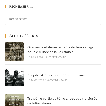
Rechercher ….
Articles Récents
Quatrième et dernière partie du témoignage
pour le Musée de la Résistance
18 JUIN 2024
/
0 COMMENTAIRE
Chapitre 4 et dernier – Retour en France
18 MARS 2024
/
0 COMMENTAIRE
Troisième partie du témoignage pour le Musée
de la Résistance