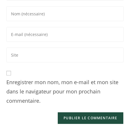
Enregistrer mon nom, mon e-mail et mon site
dans le navigateur pour mon prochain
commentaire.