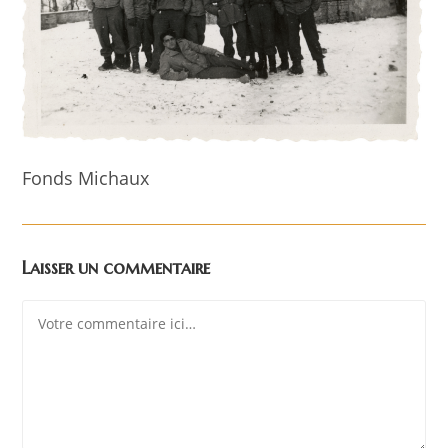
Fonds Michaux
Laisser un commentaire