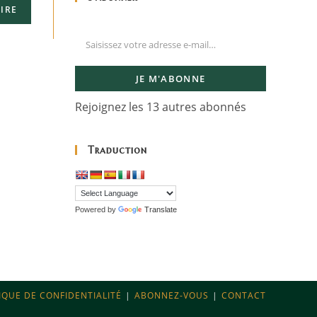
JE M'ABONNE
Rejoignez les 13 autres abonnés
Traduction
Powered by
Translate
IQUE DE CONFIDENTIALITÉ
ABONNEZ-VOUS
CONTACT