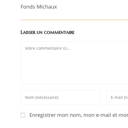
Fonds Michaux
Laisser un commentaire
Enregistrer mon nom, mon e-mail et mon