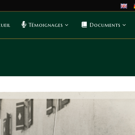
ueil
Témoignages
Documents