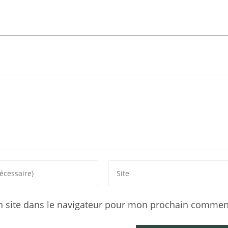
 site dans le navigateur pour mon prochain comment