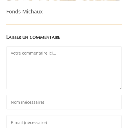
Fonds Michaux
Laisser un commentaire