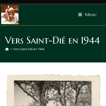
Menu
Vers Saint-Dié en 1944
>
Vers Saint-Dié en 1944