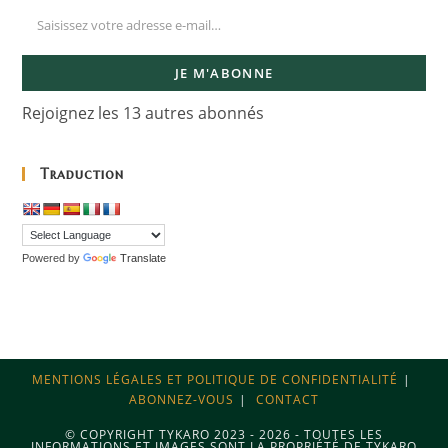
JE M'ABONNE
Rejoignez les 13 autres abonnés
Traduction
Powered by
Translate
MENTIONS LÉGALES ET POLITIQUE DE CONFIDENTIALITÉ
ABONNEZ-VOUS
CONTACT
© COPYRIGHT TYKARO 2023 - 2026 - TOUTES LES
INFORMATIONS ET IMAGES SONT LA PROPRIÉTÉ DE TYKARO