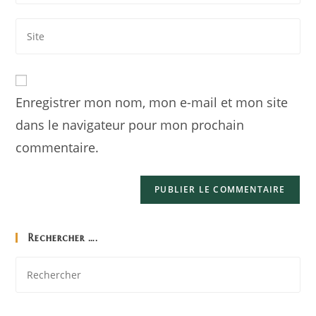
Enregistrer mon nom, mon e-mail et mon site
dans le navigateur pour mon prochain
commentaire.
Rechercher ….