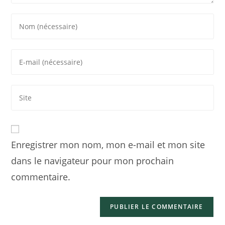
Enregistrer mon nom, mon e-mail et mon site
dans le navigateur pour mon prochain
commentaire.