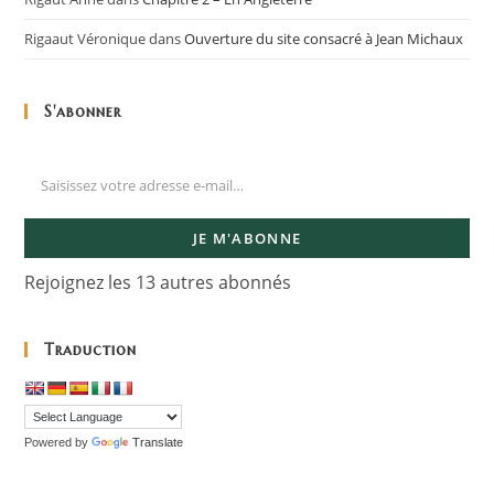
Rigaaut Véronique
dans
Ouverture du site consacré à Jean Michaux
S'abonner
JE M'ABONNE
Rejoignez les 13 autres abonnés
Traduction
Powered by
Translate