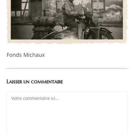
Fonds Michaux
Laisser un commentaire