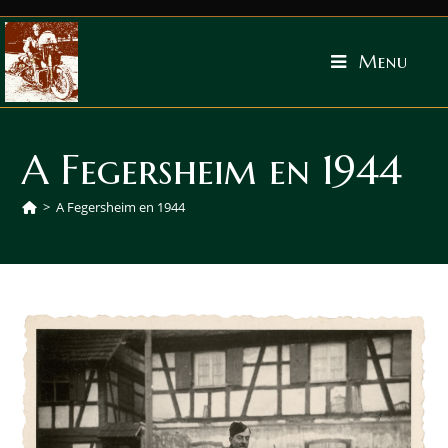
Menu
A Fegersheim en 1944
>
A Fegersheim en 1944