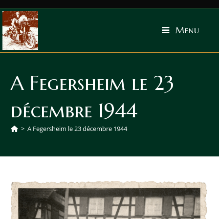
Menu
A Fegersheim le 23
décembre 1944
>
A Fegersheim le 23 décembre 1944