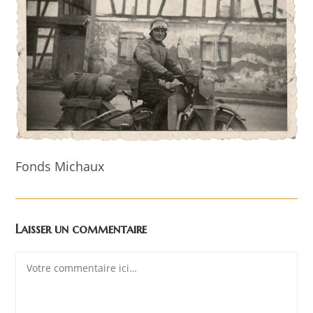
Fonds Michaux
Laisser un commentaire