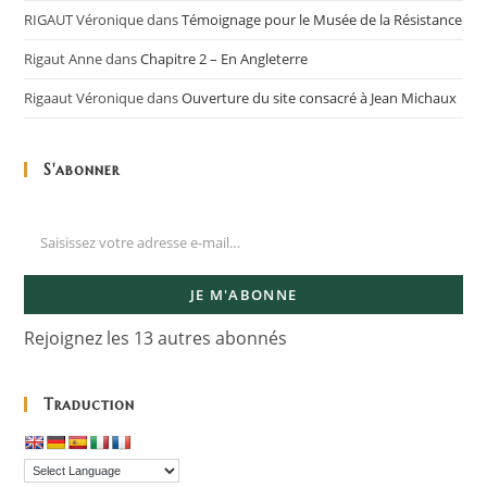
RIGAUT Véronique
dans
Témoignage pour le Musée de la Résistance
Rigaut Anne
dans
Chapitre 2 – En Angleterre
Rigaaut Véronique
dans
Ouverture du site consacré à Jean Michaux
S'abonner
JE M'ABONNE
Rejoignez les 13 autres abonnés
Traduction