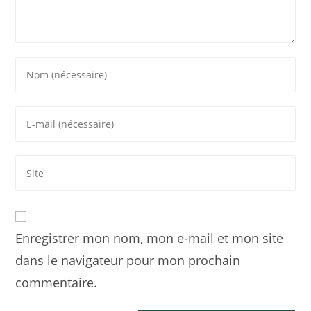
Enregistrer mon nom, mon e-mail et mon site
dans le navigateur pour mon prochain
commentaire.