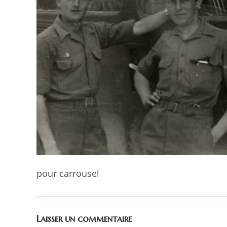
pour carrousel
Laisser un commentaire