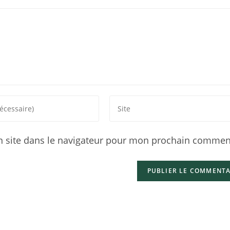
 site dans le navigateur pour mon prochain comment