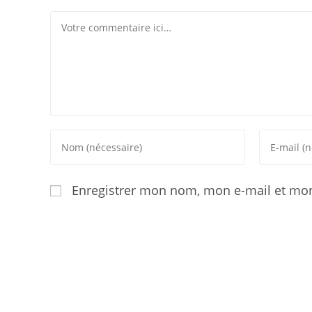
Enregistrer mon nom, mon e-mail et mon