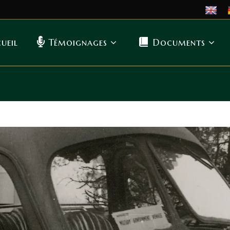
ueil
Témoignages
Documents