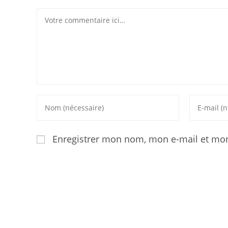
Enregistrer mon nom, mon e-mail et mon