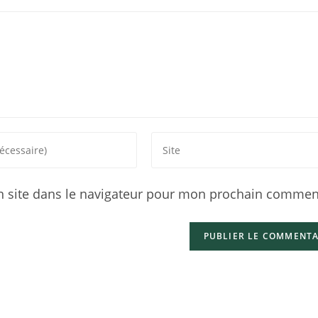
 site dans le navigateur pour mon prochain comment