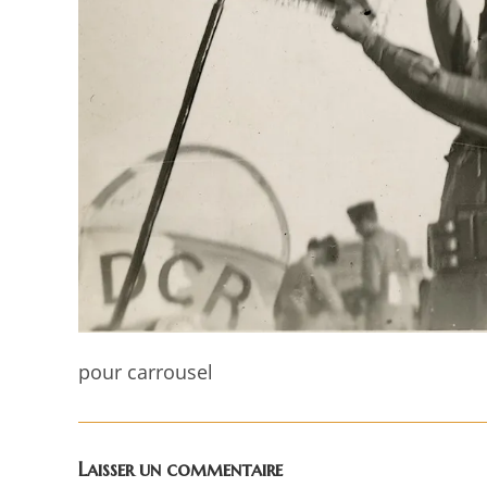
pour carrousel
Laisser un commentaire