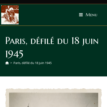
Menu
Paris, défilé du 18 juin
1945
>
Paris, défilé du 18 juin 1945