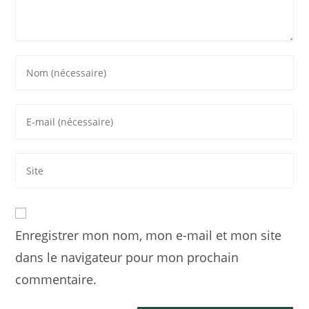
Enregistrer mon nom, mon e-mail et mon site
dans le navigateur pour mon prochain
commentaire.