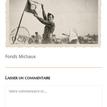
Fonds Michaux
Laisser un commentaire