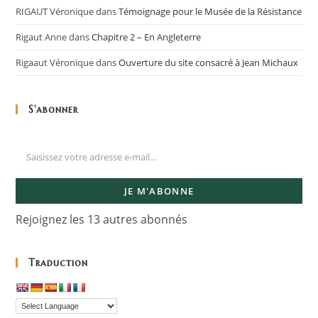
RIGAUT Véronique
dans
Témoignage pour le Musée de la Résistance
Rigaut Anne
dans
Chapitre 2 – En Angleterre
Rigaaut Véronique
dans
Ouverture du site consacré à Jean Michaux
S'abonner
JE M'ABONNE
Rejoignez les 13 autres abonnés
Traduction