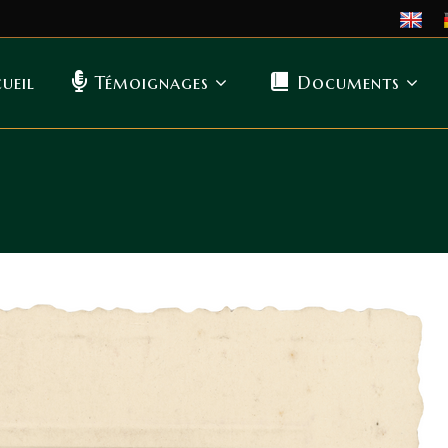
ueil
Témoignages
Documents