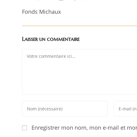
Fonds Michaux
Laisser un commentaire
Enregistrer mon nom, mon e-mail et mon