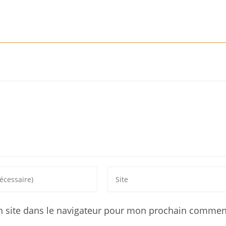
 site dans le navigateur pour mon prochain comment