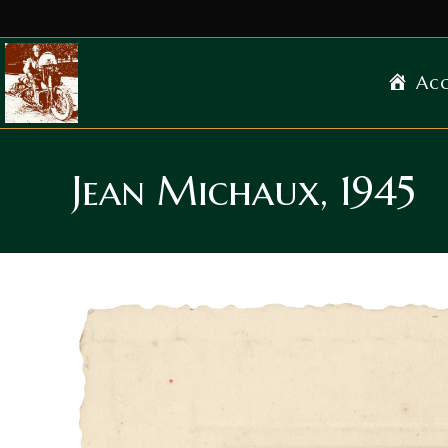
Acc
Jean Michaux, 1945