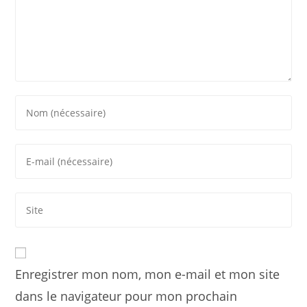
Enregistrer mon nom, mon e-mail et mon site
dans le navigateur pour mon prochain