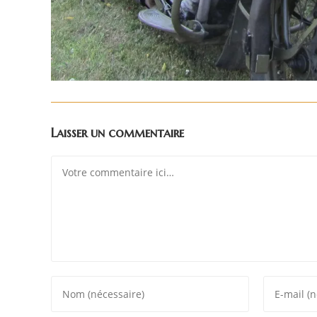
Laisser un commentaire