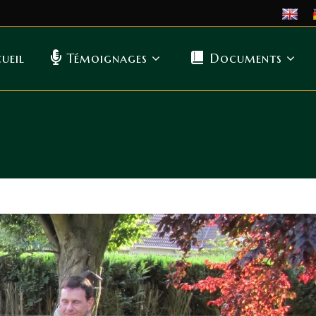
ueil
Témoignages
Documents