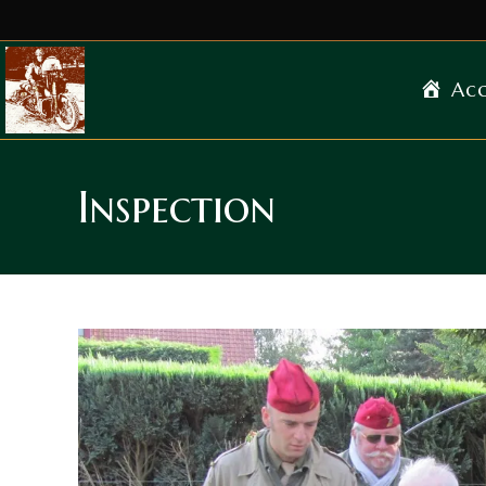
Acc
Inspection