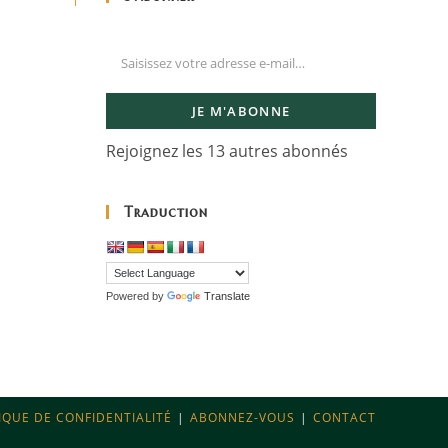
JE M'ABONNE
Rejoignez les 13 autres abonnés
Traduction
Powered by
Translate
IQUE DE CONFIDENTIALITÉ
ABONNEZ-VOUS
CONTACT