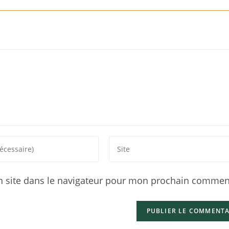
 site dans le navigateur pour mon prochain comment