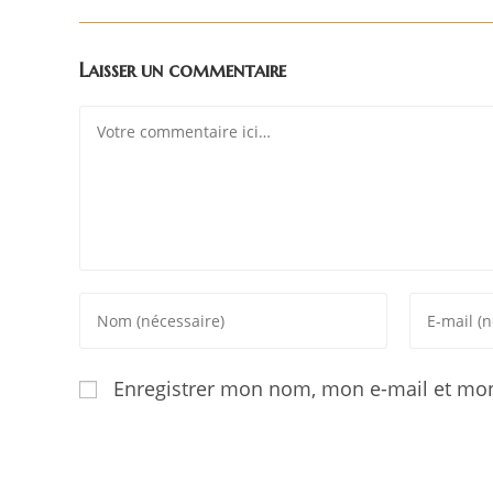
Laisser un commentaire
Enregistrer mon nom, mon e-mail et mon