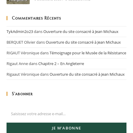
Commentaires Récents
TykAdmin2o23
dans
Ouverture du site consacré à Jean Michaux
BERQUET Olivier
dans
Ouverture du site consacré à Jean Michaux
RIGAUT Véronique
dans
Témoignage pour le Musée de la Résistance
Rigaut Anne
dans
Chapitre 2 – En Angleterre
Rigaaut Véronique
dans
Ouverture du site consacré à Jean Michaux
S'abonner
JE M'ABONNE