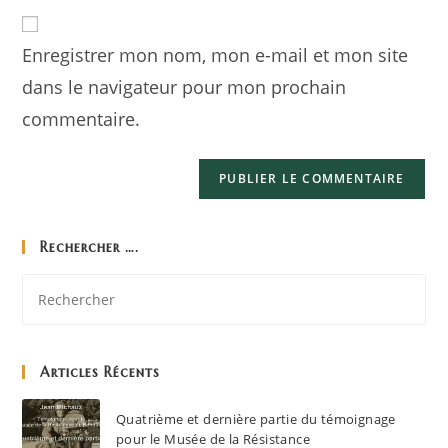
Enregistrer mon nom, mon e-mail et mon site
dans le navigateur pour mon prochain
commentaire.
Rechercher ….
Articles Récents
Quatrième et dernière partie du témoignage
pour le Musée de la Résistance