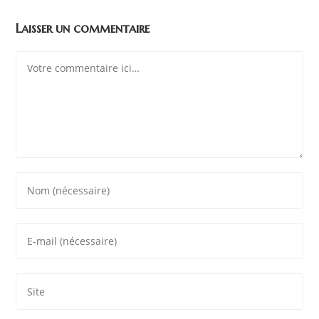
Laisser un commentaire