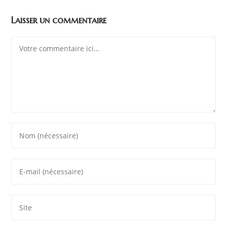
Laisser un commentaire