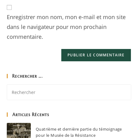
Enregistrer mon nom, mon e-mail et mon site
dans le navigateur pour mon prochain
commentaire.
Rechercher ….
Articles Récents
Quatrième et dernière partie du témoignage
pour le Musée de la Résistance