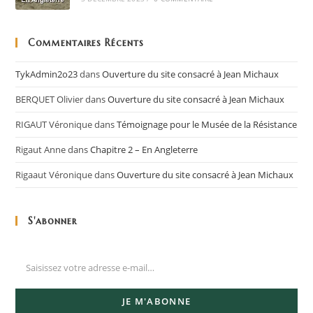
Commentaires Récents
TykAdmin2o23
dans
Ouverture du site consacré à Jean Michaux
BERQUET Olivier
dans
Ouverture du site consacré à Jean Michaux
RIGAUT Véronique
dans
Témoignage pour le Musée de la Résistance
Rigaut Anne
dans
Chapitre 2 – En Angleterre
Rigaaut Véronique
dans
Ouverture du site consacré à Jean Michaux
S'abonner
JE M'ABONNE