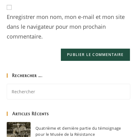
Enregistrer mon nom, mon e-mail et mon site
dans le navigateur pour mon prochain
commentaire.
Rechercher ….
Articles Récents
Quatrième et dernière partie du témoignage
pour le Musée de la Résistance