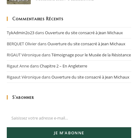
Commentaires Récents
TykAdmin2o23
dans
Ouverture du site consacré à Jean Michaux
BERQUET Olivier
dans
Ouverture du site consacré à Jean Michaux
RIGAUT Véronique
dans
Témoignage pour le Musée de la Résistance
Rigaut Anne
dans
Chapitre 2 – En Angleterre
Rigaaut Véronique
dans
Ouverture du site consacré à Jean Michaux
S'abonner
JE M'ABONNE