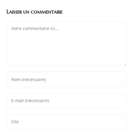
Laisser un commentaire