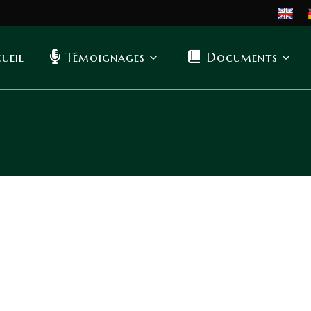
ueil
Témoignages
Documents