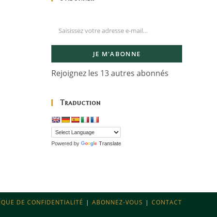
JE M'ABONNE
Rejoignez les 13 autres abonnés
Traduction
Powered by
Translate
IQUE DE CONFIDENTIALITÉ
ABONNEZ-VOUS
CONTACT