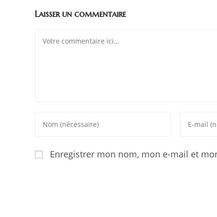
Laisser un commentaire
Enregistrer mon nom, mon e-mail et mon