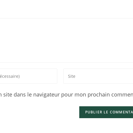
 site dans le navigateur pour mon prochain comment