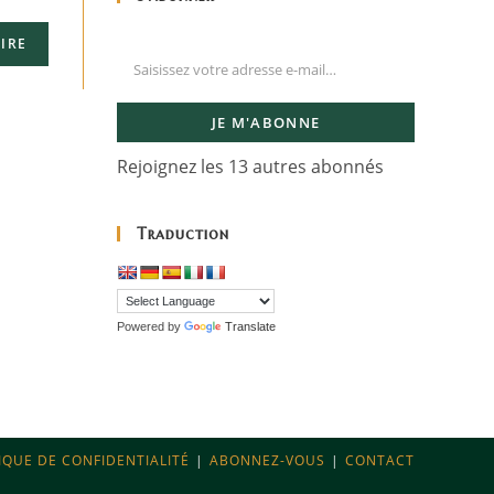
JE M'ABONNE
Rejoignez les 13 autres abonnés
Traduction
Powered by
Translate
IQUE DE CONFIDENTIALITÉ
ABONNEZ-VOUS
CONTACT