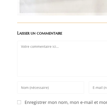
Laisser un commentaire
Enregistrer mon nom, mon e-mail et mon