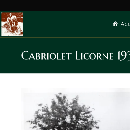
Acc
Cabriolet Licorne 19