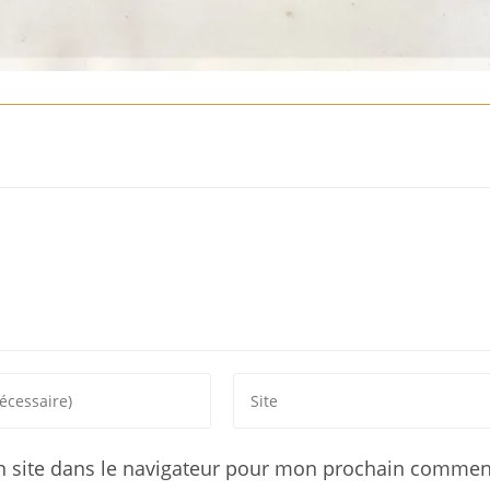
 site dans le navigateur pour mon prochain comment