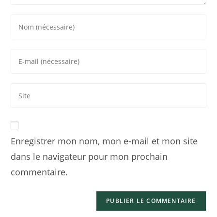
Enregistrer mon nom, mon e-mail et mon site
dans le navigateur pour mon prochain
commentaire.