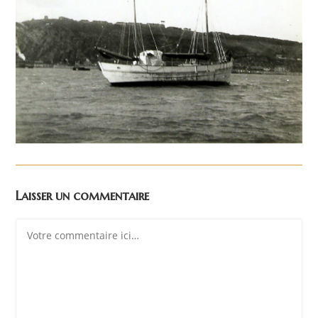
Laisser un commentaire