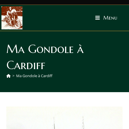
Menu
Ma Gondole à
Cardiff
>
Ma Gondole à Cardiff