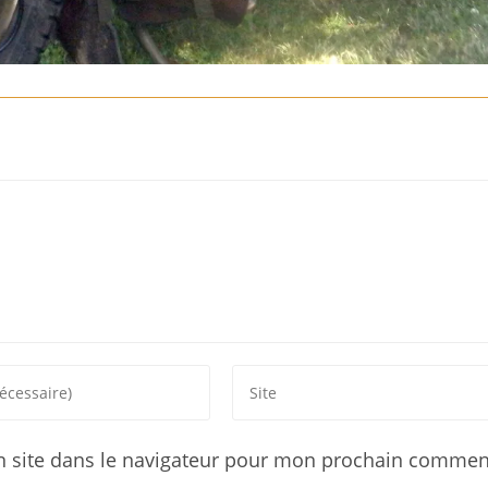
 site dans le navigateur pour mon prochain comment