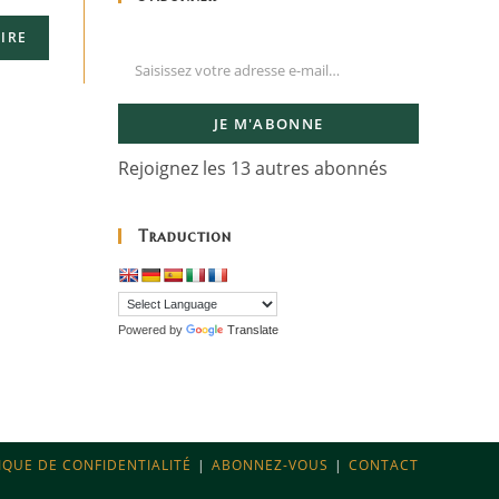
JE M'ABONNE
Rejoignez les 13 autres abonnés
Traduction
Powered by
Translate
IQUE DE CONFIDENTIALITÉ
ABONNEZ-VOUS
CONTACT