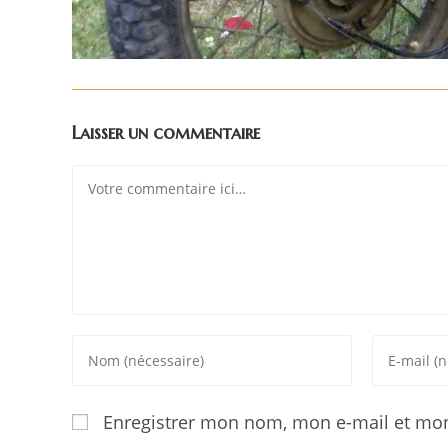
Laisser un commentaire
Enregistrer mon nom, mon e-mail et mon