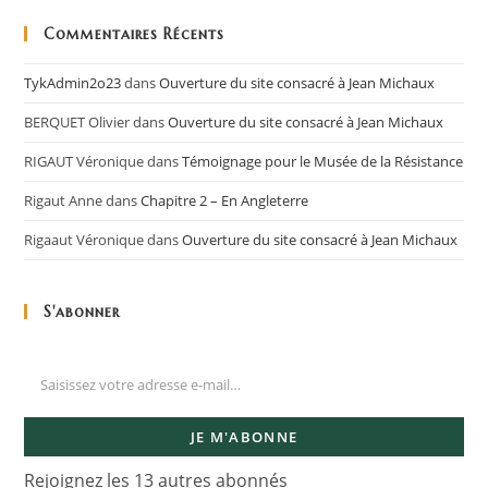
Commentaires Récents
TykAdmin2o23
dans
Ouverture du site consacré à Jean Michaux
BERQUET Olivier
dans
Ouverture du site consacré à Jean Michaux
RIGAUT Véronique
dans
Témoignage pour le Musée de la Résistance
Rigaut Anne
dans
Chapitre 2 – En Angleterre
Rigaaut Véronique
dans
Ouverture du site consacré à Jean Michaux
S'abonner
JE M'ABONNE
Rejoignez les 13 autres abonnés