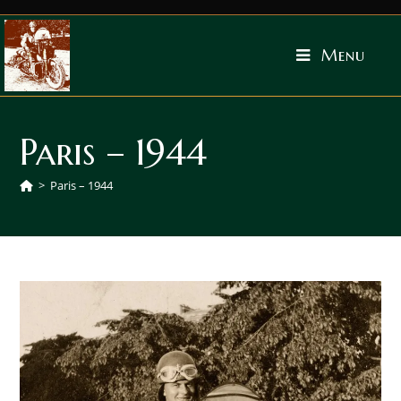
Menu
Paris – 1944
>
Paris – 1944