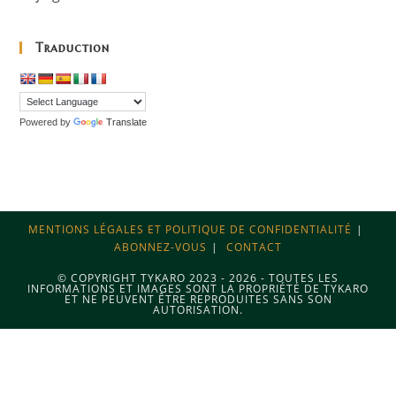
Traduction
Powered by
Translate
MENTIONS LÉGALES ET POLITIQUE DE CONFIDENTIALITÉ
ABONNEZ-VOUS
CONTACT
© COPYRIGHT TYKARO 2023 - 2026 - TOUTES LES
INFORMATIONS ET IMAGES SONT LA PROPRIÉTÉ DE TYKARO
ET NE PEUVENT ÊTRE REPRODUITES SANS SON
AUTORISATION.