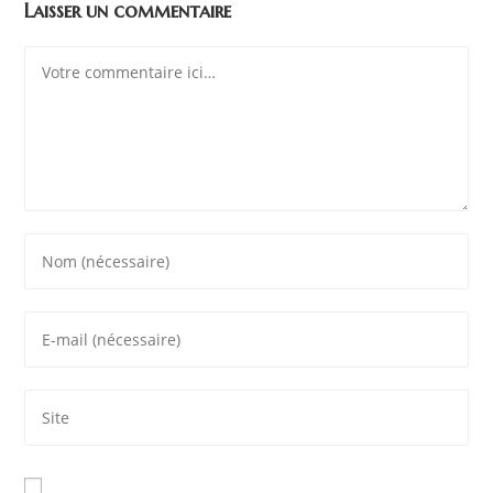
Laisser un commentaire