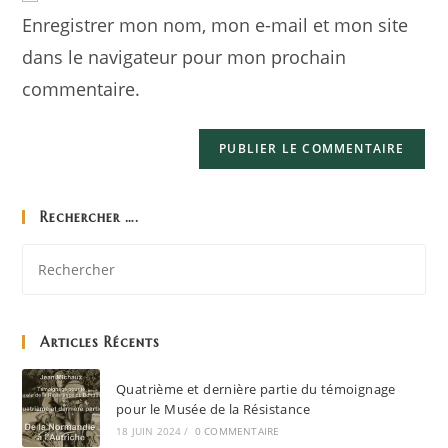
Enregistrer mon nom, mon e-mail et mon site
dans le navigateur pour mon prochain
commentaire.
Rechercher ….
Articles Récents
Quatrième et dernière partie du témoignage
pour le Musée de la Résistance
18 JUIN 2024
/
0 COMMENTAIRE