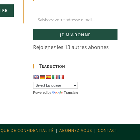
JE M'ABONNE
Rejoignez les 13 autres abonnés
Traduction
Powered by
Translate
IQUE DE CONFIDENTIALITÉ
ABONNEZ-VOUS
CONTACT