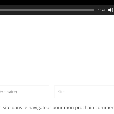
15:47
 site dans le navigateur pour mon prochain comment