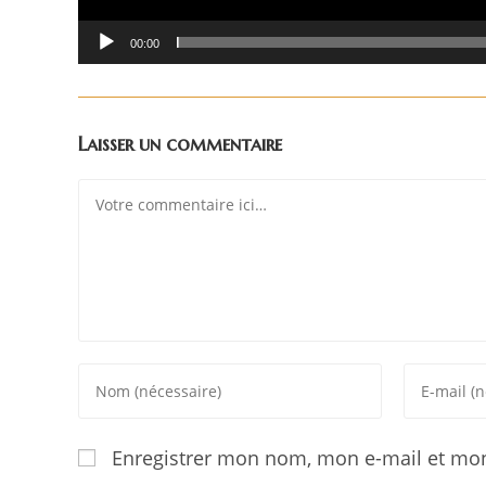
00:00
Laisser un commentaire
Enregistrer mon nom, mon e-mail et mon