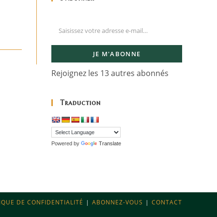
JE M'ABONNE
Rejoignez les 13 autres abonnés
Traduction
Powered by
Translate
IQUE DE CONFIDENTIALITÉ
ABONNEZ-VOUS
CONTACT