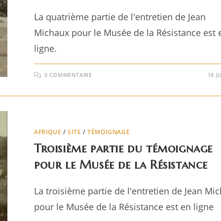
La quatrième partie de l'entretien de Jean
Michaux pour le Musée de la Résistance est 
ligne.
0 COMMENTAIRE
18 J
AFRIQUE
/
SITE
/
TÉMOIGNAGE
Troisième partie du témoignage
pour le Musée de la Résistance
La troisième partie de l'entretien de Jean Mi
pour le Musée de la Résistance est en ligne