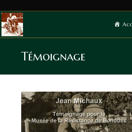
Acc
Témoignage