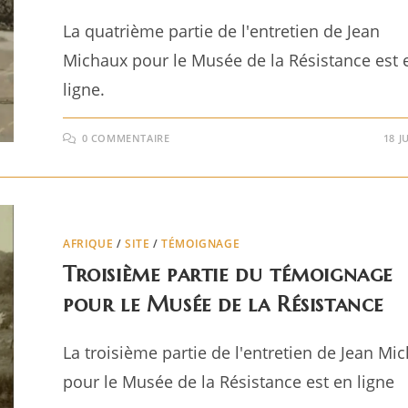
La quatrième partie de l'entretien de Jean
Michaux pour le Musée de la Résistance est 
ligne.
0 COMMENTAIRE
18 J
AFRIQUE
/
SITE
/
TÉMOIGNAGE
Troisième partie du témoignage
pour le Musée de la Résistance
La troisième partie de l'entretien de Jean Mi
pour le Musée de la Résistance est en ligne