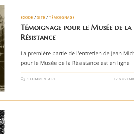
EXODE
/
SITE
/
TÉMOIGNAGE
Témoignage pour le Musée de la
Résistance
La première partie de l'entretien de Jean Mi
pour le Musée de la Résistance est en ligne
1 COMMENTAIRE
17 NOVEMB