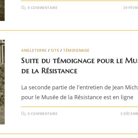
0 COMMENTAIRE
29 FÉVR
ANGLETERRE
/
SITE
/
TÉMOIGNAGE
Suite du témoignage pour le Mu
de la Résistance
La seconde partie de l'entretien de Jean Mic
pour le Musée de la Résistance est en ligne
0 COMMENTAIRE
3 DÉCEMB